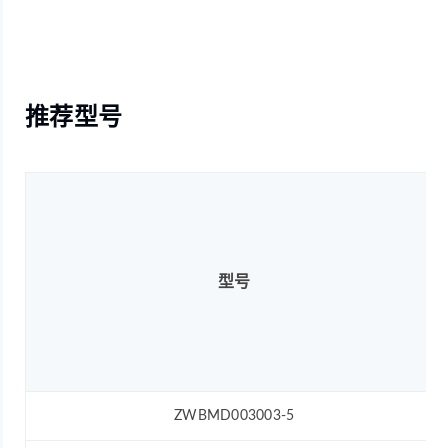
推荐型号
型号
ZWBMD003003-5