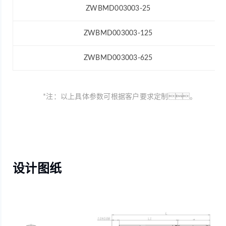
ZWBMD003003-25
ZWBMD003003-125
ZWBMD003003-625
*注：以上具体参数可根据客户要求定制。
设计图纸