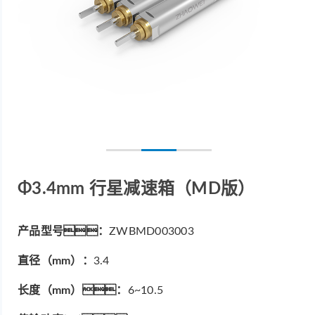
Φ3.4mm 行星减速箱（MD版）
产品型号：
ZWBMD003003
直径（mm）：
3.4
长度（mm）：
6~10.5