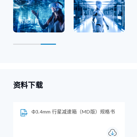
智能消费
机器人
资料下载
Φ3.4mm 行星减速箱（MD版）规格书