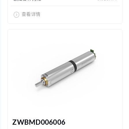
查看详情
ZWBMD006006