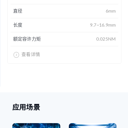
直径
6mm
长度
9.7~16.9mm
额定容许力矩
0.025NM
查看详情
应用场景