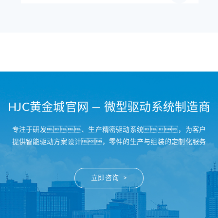
HJC黄金城官网 — 微型驱动系统制造商
专注于研发、生产精密驱动系统，为客户
提供智能驱动方案设计，零件的生产与组装的定制化服务
立即咨询 >