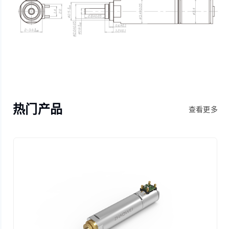
热门产品
查看更多