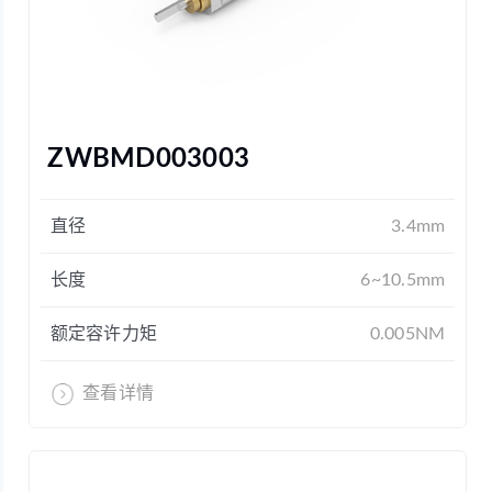
ZWBMD003003
直径
3.4mm
长度
6~10.5mm
额定容许力矩
0.005NM
查看详情